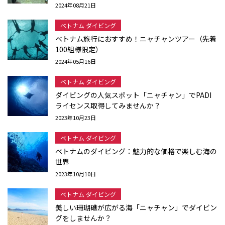
2024年08月21日
ベトナム ダイビング
ベトナム旅行におすすめ！ニャチャンツアー（先着
100組様限定）
2024年05月16日
ベトナム ダイビング
ダイビングの人気スポット「ニャチャン」でPADI
ライセンス取得してみませんか？
2023年10月23日
ベトナム ダイビング
ベトナムのダイビング：魅力的な価格で楽しむ海の
世界
2023年10月10日
ベトナム ダイビング
美しい珊瑚礁が広がる海「ニャチャン」でダイビン
グをしませんか？