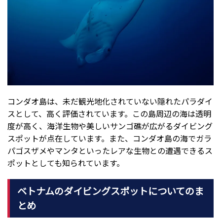
コンダオ島は、未だ観光地化されていない隠れたパラダイ
スとして、高く評価されています。この島周辺の海は透明
度が高く、海洋生物や美しいサンゴ礁が広がるダイビング
スポットが点在しています。また、コンダオ島の海でガラ
パゴスザメやマンタといったレアな生物との遭遇できるス
ポットとしても知られています。
ベトナムのダイビングスポットについてのま
とめ