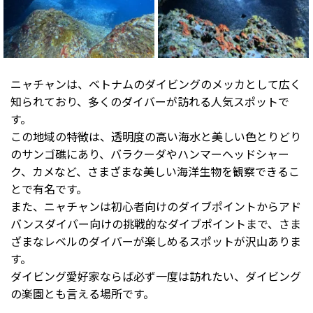
ニャチャンは、ベトナムのダイビングのメッカとして広く
知られており、多くのダイバーが訪れる人気スポットで
す。
この地域の特徴は、透明度の高い海水と美しい色とりどり
のサンゴ礁にあり、バラクーダやハンマーヘッドシャー
ク、カメなど、さまざまな美しい海洋生物を観察できるこ
とで有名です。
また、ニャチャンは初心者向けのダイブポイントからアド
バンスダイバー向けの挑戦的なダイブポイントまで、さま
ざまなレベルのダイバーが楽しめるスポットが沢山ありま
す。
ダイビング愛好家ならば必ず一度は訪れたい、ダイビング
の楽園とも言える場所です。