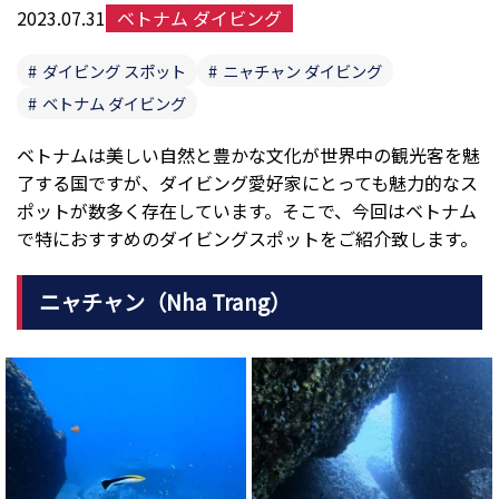
2023.07.31
ベトナム ダイビング
ダイビング スポット
ニャチャン ダイビング
ベトナム ダイビング
ベトナムは美しい自然と豊かな文化が世界中の観光客を魅
了する国ですが、ダイビング愛好家にとっても魅力的なス
ポットが数多く存在しています。そこで、今回はベトナム
で特におすすめのダイビングスポットをご紹介致します。
ニャチャン（Nha Trang）