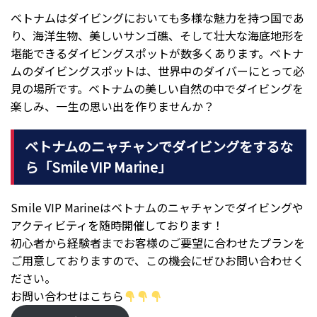
ベトナムはダイビングにおいても多様な魅力を持つ国であ
り、海洋生物、美しいサンゴ礁、そして壮大な海底地形を
堪能できるダイビングスポットが数多くあります。ベトナ
ムのダイビングスポットは、世界中のダイバーにとって必
見の場所です。ベトナムの美しい自然の中でダイビングを
楽しみ、一生の思い出を作りませんか？
ベトナムのニャチャンでダイビングをするな
ら「Smile VIP Marine」
Smile VIP Marineはベトナムのニャチャンでダイビングや
アクティビティを随時開催しております！
初心者から経験者までお客様のご要望に合わせたプランを
ご用意しておりますので、この機会にぜひお問い合わせく
ださい。
お問い合わせはこちら