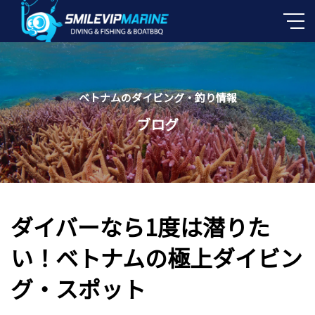
ベトナムのダイビング・釣り情報
ブログ
ダイバーなら1度は潜りた
い！ベトナムの極上ダイビン
グ・スポット