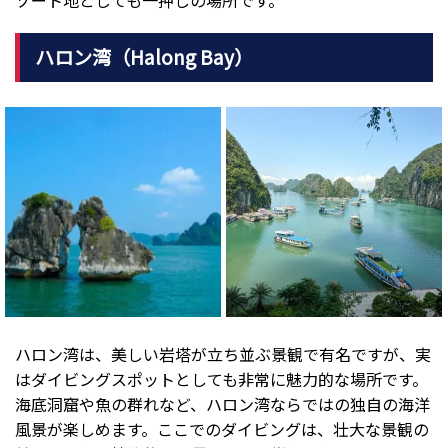
ゾート地としても一押しの場所です。
ハロン湾（Halong Bay）
ハロン湾は、美しい岩塔が立ち並ぶ景観で有名ですが、実
はダイビングスポットとしても非常に魅力的な場所です。
海底洞窟や魚の群れなど、ハロン湾ならではの独自の海洋
風景が楽しめます。ここでのダイビングは、壮大な景観の