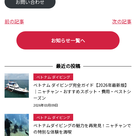
お問い合わせ
前の記事
次の記事
お知らせ一覧へ
最近の投稿
ベトナム ダイビング
ベトナム ダイビング完全ガイド【2026年最新版】
｜ニャチャン・おすすめスポット・費用・ベストシ
ーズン
2026年03月09日
ベトナム ダイビング
ベトナムダイビングの魅力を再発見！ニャチャンで
の特別な体験を満喫