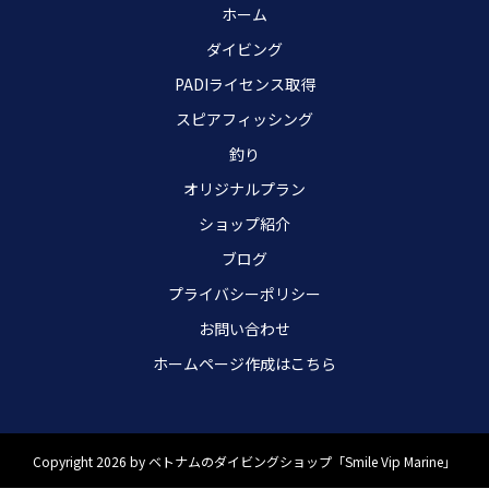
ホーム
ダイビング
PADIライセンス取得
スピアフィッシング
釣り
オリジナルプラン
ショップ紹介
ブログ
プライバシーポリシー
お問い合わせ
ホームページ作成はこちら
Copyright 2026 by ベトナムのダイビングショップ「Smile Vip Marine」