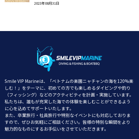
2023年08月31日
Smile VIP Marineは、「ベトナムの楽園ニャチャンの海を120%楽
しむ！」をテーマに、初めての方でも楽しめるダイビングや釣り
（フィッシング）などのアクティビティを計画・実施しています。
私たちは、誰もが充実した海での体験を楽しむことができるよう
に心を込めてサポートいたします。
また、卒業旅行・社員旅行や特別なイベントにも対応しておりま
すので、ぜひお気軽にご相談ください。皆様の特別な瞬間をより
魅力的なものにするお手伝いをさせていただきます。