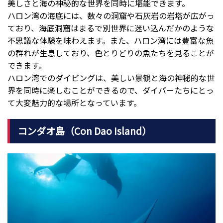
美しさと海の神秘的な世界を同時に堪能できます。
ハロン湾の海底には、数々の洞窟や石灰岩の岩塔が広がっ
ており、海底洞窟はまるで別世界に迷い込んだかのような
不思議な体験を味わえます。また、ハロン湾には豊富な魚
の群れが生息しており、色とりどりの魚たちを見ることが
できます。
ハロン湾でのダイビングは、美しい景観と海の神秘的な世
界を同時に楽しむことができるので、ダイバーたちにとっ
て大変魅力的な場所となっています。
コンダオ島（Con Dao Island）