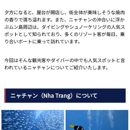
夕方になると、屋台が開店し、街全体が美味しそうな焼肉
の香りで満ち溢れます。また、ニャチャンの沖合いに浮か
ぶムン島周辺は、ダイビングやシュノーケリングの人気ス
ポットとして知られており、多くのリゾート客が毎日、乗
り合いボートに乗って訪れています。
今回はそんな観光客やダイバーの中でも人気スポットと言
われているニャチャンについてご紹介いたします。
ニャチャン（Nha Trang）
について