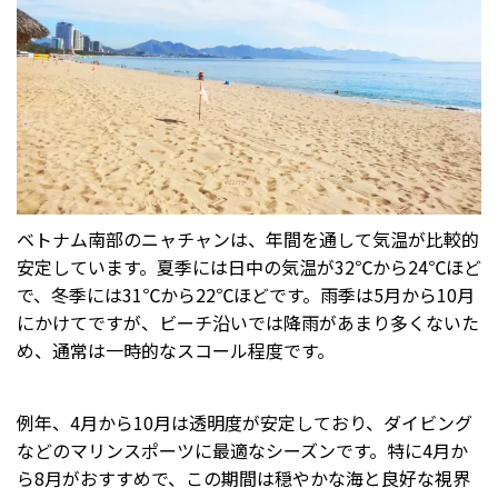
ベトナム南部のニャチャンは、年間を通して気温が比較的
安定しています。夏季には日中の気温が32℃から24℃ほど
で、冬季には31℃から22℃ほどです。雨季は5月から10月
にかけてですが、ビーチ沿いでは降雨があまり多くないた
め、通常は一時的なスコール程度です。
例年、4月から10月は透明度が安定しており、ダイビング
などのマリンスポーツに最適なシーズンです。特に4月か
ら8月がおすすめで、この期間は穏やかな海と良好な視界