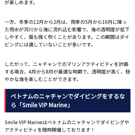
が楽しめます。
一方、冬季の12月から2月は、雨季の5月から10月に降っ
た雨水が河川から海に流れ込む影響で、海の透明度が低下
しやすく、風も強く吹くことがあります。この期間はダイ
ビングには適していないことが多いです。
したがって、ニャチャンでのマリンアクティビティを計画
する場合、4月から8月が最適な時期で、透明度が高く、穏
やかな海を楽しむことができます。
ベトナムのニャチャンでダイビングをするな
ら「Smile VIP Marine」
Smile VIP Marineはベトナムのニャチャンでダイビングや
アクティビティを随時開催しております！