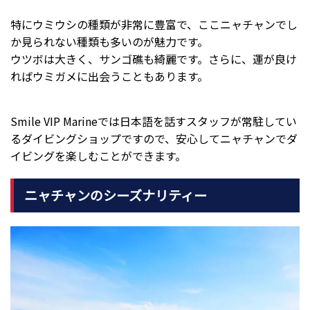
特にウミウシの種類が非常に豊富で、ここニャチャンでし
か見られない種類も多いのが魅力です。
ウツボは大きく、サンゴ礁も綺麗です。さらに、運が良け
ればウミガメに出会うこともあります。
Smile VIP Marineでは日本語を話すスタッフが常駐してい
るダイビングショップですので、安心してニャチャンでダ
イビングを楽しむことができます。
ニャチャンのシーズナリティー