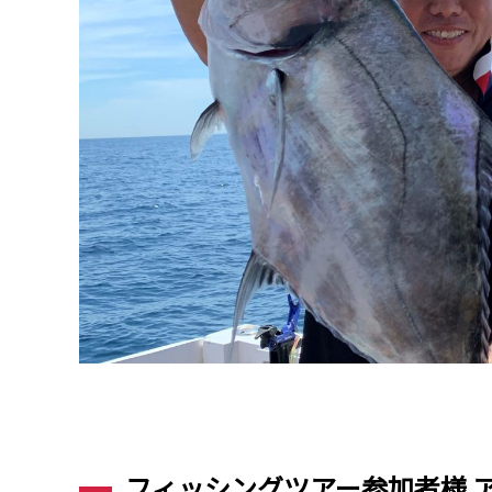
フィッシングツアー参加者様 