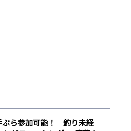
手ぶら参加可能！ 釣り未経