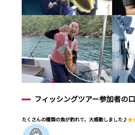
フィッシングツアー参加者の
たくさんの種類の魚が釣れて、大感動しました♪