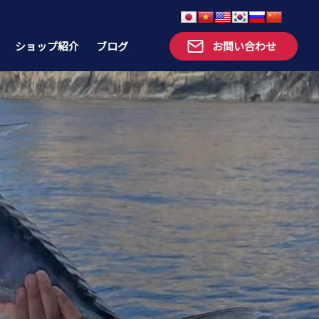
ショップ紹介
ブログ
お問い合わせ