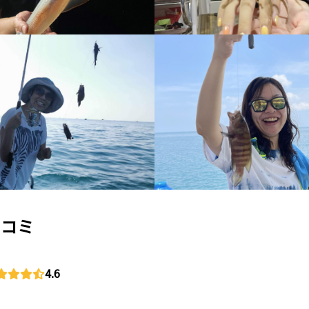
口コミ
4.6