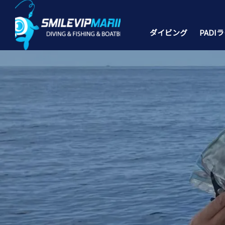
ダイビング
PADI