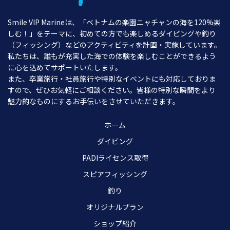
Smile VIP Marineは、「ベトナムの楽園ニャチャンの海を120%楽
しむ！」をテーマに、初めての方でも楽しめるダイビングや釣り
（フィッシング）などのアクティビティを計画・実施しています。
私たちは、誰もが充実した海での体験を楽しむことができるよう
に心を込めてサポートいたします。
また、卒業旅行・社員旅行や特別なイベントにも対応しておりま
すので、ぜひお気軽にご相談ください。皆様の特別な瞬間をより
魅力的なものにするお手伝いをさせていただきます。
ホーム
ダイビング
PADIライセンス取得
スピアフィッシング
釣り
オリジナルプラン
ショップ紹介