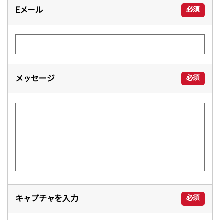
Eメール
必須
メッセージ
必須
キャプチャを入力
必須