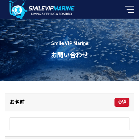
Smile VIP Marine
お問い合わせ
お名前
必須