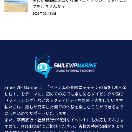
美しい珊瑚礁が広がる海「ニャチャン」でダイビン
グをしませんか？
2023年08月31日
Smile VIP Marineは、「ベトナムの楽園ニャチャンの海を120%楽
しむ！」をテーマに、初めての方でも楽しめるダイビングや釣り
（フィッシング）などのアクティビティを計画・実施しています。
私たちは、誰もが充実した海での体験を楽しむことができるよう
に心を込めてサポートいたします。
また、卒業旅行・社員旅行や特別なイベントにも対応しておりま
すので、ぜひお気軽にご相談ください。皆様の特別な瞬間をより