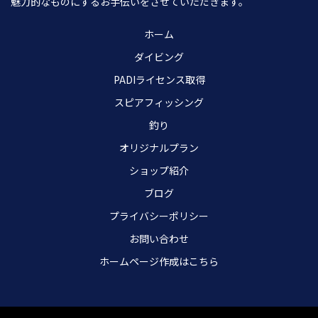
魅力的なものにするお手伝いをさせていただきます。
ホーム
ダイビング
PADIライセンス取得
スピアフィッシング
釣り
オリジナルプラン
ショップ紹介
ブログ
プライバシーポリシー
お問い合わせ
ホームページ作成はこちら