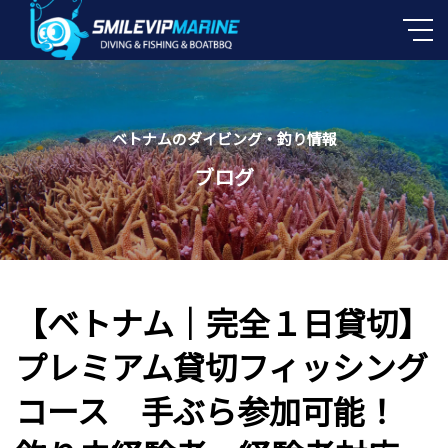
ベトナムのダイビング・釣り情報
ブログ
【ベトナム｜完全１日貸切】
プレミアム貸切フィッシング
コース 手ぶら参加可能！