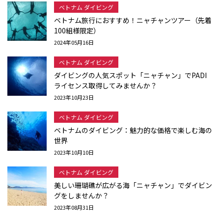
ベトナム ダイビング
ベトナム旅行におすすめ！ニャチャンツアー（先着
100組様限定）
2024年05月16日
ベトナム ダイビング
ダイビングの人気スポット「ニャチャン」でPADI
ライセンス取得してみませんか？
2023年10月23日
ベトナム ダイビング
ベトナムのダイビング：魅力的な価格で楽しむ海の
世界
2023年10月10日
ベトナム ダイビング
美しい珊瑚礁が広がる海「ニャチャン」でダイビン
グをしませんか？
2023年08月31日