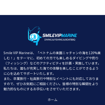
Smile VIP Marineは、「ベトナムの楽園ニャチャンの海を120%楽
しむ！」をテーマに、初めての方でも楽しめるダイビングや釣り
（フィッシング）などのアクティビティを計画・実施しています。
私たちは、誰もが充実した海での体験を楽しむことができるよう
に心を込めてサポートいたします。
また、卒業旅行・社員旅行や特別なイベントにも対応しておりま
すので、ぜひお気軽にご相談ください。皆様の特別な瞬間をより
魅力的なものにするお手伝いをさせていただきます。
ホーム