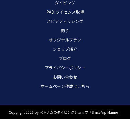
ダイビング
PADIライセンス取得
スピアフィッシング
釣り
オリジナルプラン
ショップ紹介
ブログ
プライバシーポリシー
お問い合わせ
ホームページ作成はこちら
Copyright 2026 by ベトナムのダイビングショップ「Smile Vip Marine」