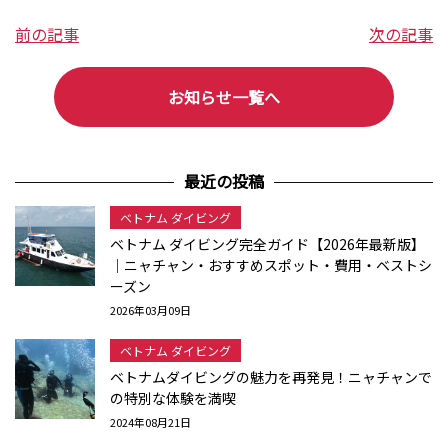
前の記事
次の記事
お知らせ一覧へ
最近の投稿
ベトナム ダイビング
ベトナム ダイビング完全ガイド【2026年最新版】
｜ニャチャン・おすすめスポット・費用・ベストシ
ーズン
2026年03月09日
ベトナム ダイビング
ベトナムダイビングの魅力を再発見！ニャチャンで
の特別な体験を満喫
2024年08月21日