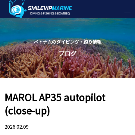
ベトナムのダイビング・釣り情報
ブログ
MAROL AP35 autopilot
(close-up)
2026.02.09