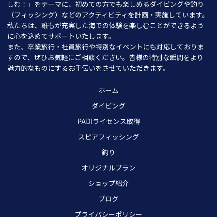
しむ！」をテーマに、初めての方でも楽しめるダイビングや釣り
（フィッシング）などのアクティビティを計画・実施しています。
私たちは、誰もが充実した海での体験を楽しむことができるよう
に心を込めてサポートいたします。
また、卒業旅行・社員旅行や特別なイベントにも対応しておりま
すので、ぜひお気軽にご相談ください。皆様の特別な瞬間をより
魅力的なものにするお手伝いをさせていただきます。
ホーム
ダイビング
PADIライセンス取得
スピアフィッシング
釣り
オリジナルプラン
ショップ紹介
ブログ
プライバシーポリシー