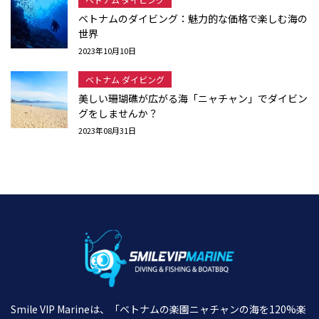
ベトナムのダイビング：魅力的な価格で楽しむ海の
世界
2023年10月10日
ベトナム ダイビング
美しい珊瑚礁が広がる海「ニャチャン」でダイビン
グをしませんか？
2023年08月31日
Smile VIP Marineは、「ベトナムの楽園ニャチャンの海を120%楽