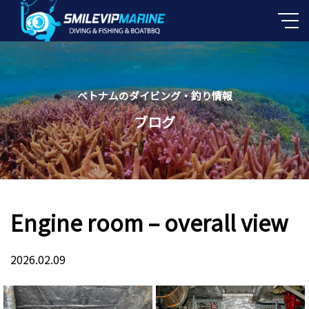
ベトナムのダイビング・釣り情報
ブログ
Engine room – overall view
2026.02.09